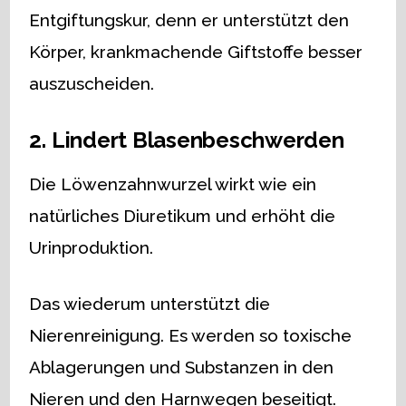
Entgiftungskur, denn er unterstützt den
Körper, krankmachende Giftstoffe besser
auszuscheiden.
2. Lindert Blasenbeschwerden
Die Löwenzahnwurzel wirkt wie ein
natürliches Diuretikum und erhöht die
Urinproduktion.
Das wiederum unterstützt die
Nierenreinigung. Es werden so toxische
Ablagerungen und Substanzen in den
Nieren und den Harnwegen beseitigt.