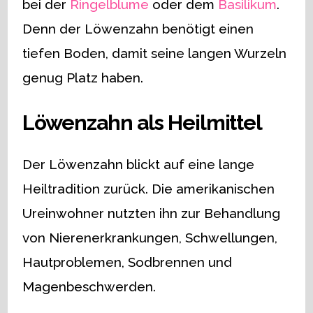
bei der
Ringelblume
oder dem
Basilikum
.
Denn der Löwenzahn benötigt einen
tiefen Boden, damit seine langen Wurzeln
genug Platz haben.
Löwenzahn als Heilmittel
Der Löwenzahn blickt auf eine lange
Heiltradition zurück. Die amerikanischen
Ureinwohner nutzten ihn zur Behandlung
von Nierenerkrankungen, Schwellungen,
Hautproblemen, Sodbrennen und
Magenbeschwerden.