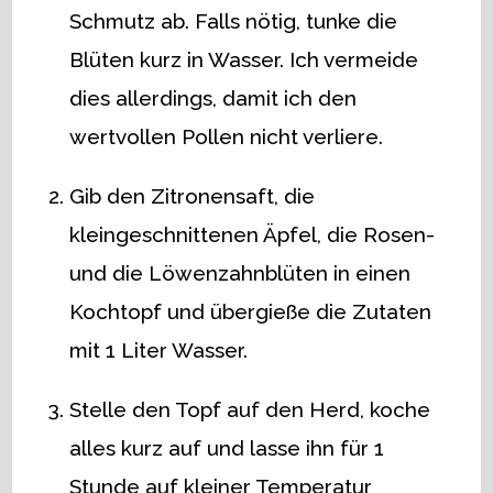
Schmutz ab. Falls nötig, tunke die
Blüten kurz in Wasser. Ich vermeide
dies allerdings, damit ich den
wertvollen Pollen nicht verliere.
Gib den Zitronensaft, die
kleingeschnittenen Äpfel, die Rosen-
und die Löwenzahnblüten in einen
Kochtopf und übergieße die Zutaten
mit 1 Liter Wasser.
Stelle den Topf auf den Herd, koche
alles kurz auf und lasse ihn für 1
Stunde auf kleiner Temperatur