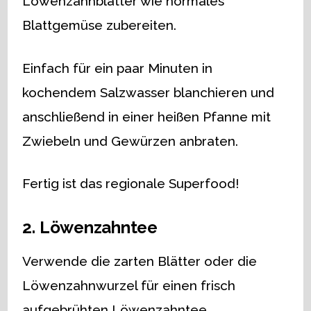
Löwenzahnblätter wie normales
Blattgemüse zubereiten.
Einfach für ein paar Minuten in
kochendem Salzwasser blanchieren und
anschließend in einer heißen Pfanne mit
Zwiebeln und Gewürzen anbraten.
Fertig ist das regionale Superfood!
2. Löwenzahntee
Verwende die zarten Blätter oder die
Löwenzahnwurzel für einen frisch
aufgebrühten Löwenzahntee.