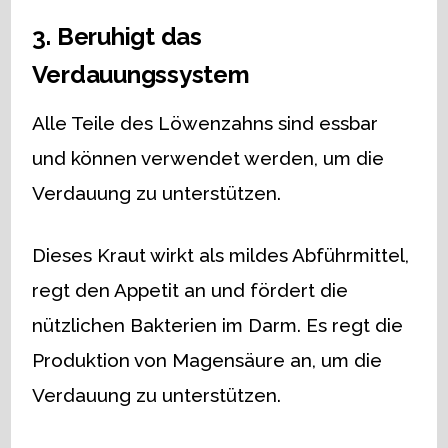
3. Beruhigt das
Verdauungssystem
Alle Teile des Löwenzahns sind essbar
und können verwendet werden, um die
Verdauung zu unterstützen.
Dieses Kraut wirkt als mildes Abführmittel,
regt den Appetit an und fördert die
nützlichen Bakterien im Darm. Es regt die
Produktion von Magensäure an, um die
Verdauung zu unterstützen.