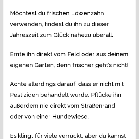
Möchtest du frischen Löwenzahn
verwenden, findest du ihn zu dieser
Jahreszeit zum Glück nahezu überall.
Ernte ihn direkt vom Feld oder aus deinem
eigenen Garten, denn frischer geht’s nicht!
Achte allerdings darauf, dass er nicht mit
Pestiziden behandelt wurde. Pflücke ihn
außerdem nie direkt vom Straßenrand
oder von einer Hundewiese.
Es klingt für viele verrückt, aber du kannst