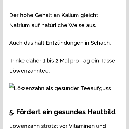
Der hohe Gehalt an Kalium gleicht
Natrium auf natürliche Weise aus.
Auch das hält Entzündungen in Schach.
Trinke daher 1 bis 2 Mal pro Tag ein Tasse
Löwenzahntee.
5. Fördert ein gesundes Hautbild
Löwenzahn strotzt vor Vitaminen und