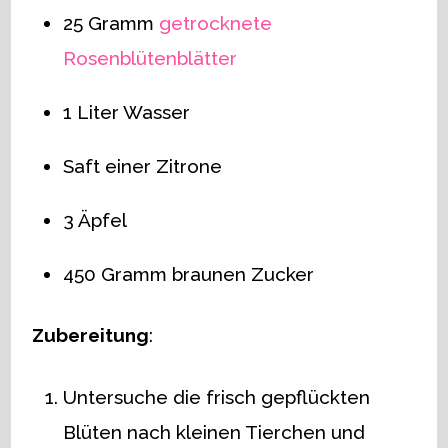
25 Gramm
getrocknete
Rosenblütenblätter
1 Liter Wasser
Saft einer Zitrone
3 Äpfel
450 Gramm braunen Zucker
Zubereitung
:
Untersuche die frisch gepflückten
Blüten nach kleinen Tierchen und