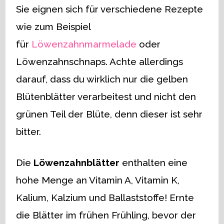
Sie eignen sich für verschiedene Rezepte
wie zum Beispiel
für
Löwenzahnmarmelade
oder
Löwenzahnschnaps. Achte allerdings
darauf, dass du wirklich nur die gelben
Blütenblätter verarbeitest und nicht den
grünen Teil der Blüte, denn dieser ist sehr
bitter.
Die
Löwenzahnblätter
enthalten eine
hohe Menge an Vitamin A, Vitamin K,
Kalium, Kalzium und Ballaststoffe! Ernte
die Blätter im frühen Frühling, bevor der