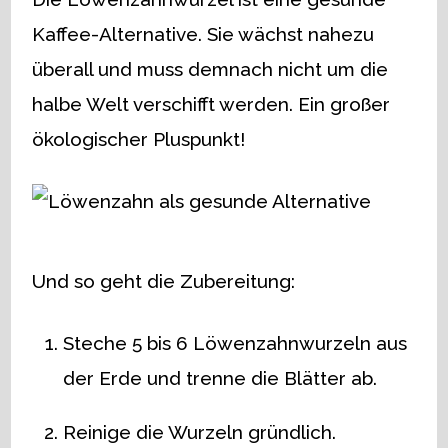
Kaffee-Alternative. Sie wächst nahezu
überall und muss demnach nicht um die
halbe Welt verschifft werden. Ein großer
ökologischer Pluspunkt!
Und so geht die Zubereitung:
Steche 5 bis 6 Löwenzahnwurzeln aus
der Erde und trenne die Blätter ab.
Reinige die Wurzeln gründlich.