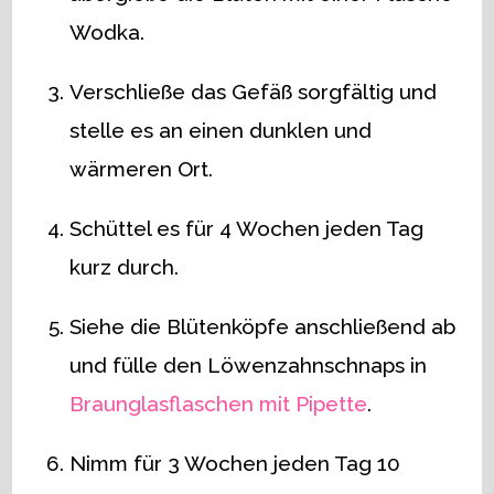
Wodka.
Verschließe das Gefäß sorgfältig und
stelle es an einen dunklen und
wärmeren Ort.
Schüttel es für 4 Wochen jeden Tag
kurz durch.
Siehe die Blütenköpfe anschließend ab
und fülle den Löwenzahnschnaps in
Braunglasflaschen mit Pipette
.
Nimm für 3 Wochen jeden Tag 10