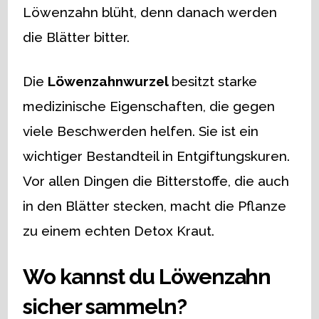
Löwenzahn blüht, denn danach werden
die Blätter bitter.
Die
Löwenzahnwurzel
besitzt starke
medizinische Eigenschaften, die gegen
viele Beschwerden helfen. Sie ist ein
wichtiger Bestandteil in Entgiftungskuren.
Vor allen Dingen die Bitterstoffe, die auch
in den Blätter stecken, macht die Pflanze
zu einem echten Detox Kraut.
Wo kannst du Löwenzahn
sicher sammeln?