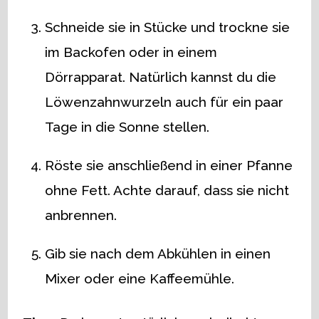
Schneide sie in Stücke und trockne sie
im Backofen oder in einem
Dörrapparat. Natürlich kannst du die
Löwenzahnwurzeln auch für ein paar
Tage in die Sonne stellen.
Röste sie anschließend in einer Pfanne
ohne Fett. Achte darauf, dass sie nicht
anbrennen.
Gib sie nach dem Abkühlen in einen
Mixer oder eine Kaffeemühle.