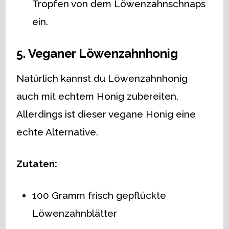
Tropfen von dem Löwenzahnschnaps
ein.
5. Veganer Löwenzahnhonig
Natürlich kannst du Löwenzahnhonig
auch mit echtem Honig zubereiten.
Allerdings ist dieser vegane Honig eine
echte Alternative.
Zutaten:
100 Gramm frisch gepflückte
Löwenzahnblätter