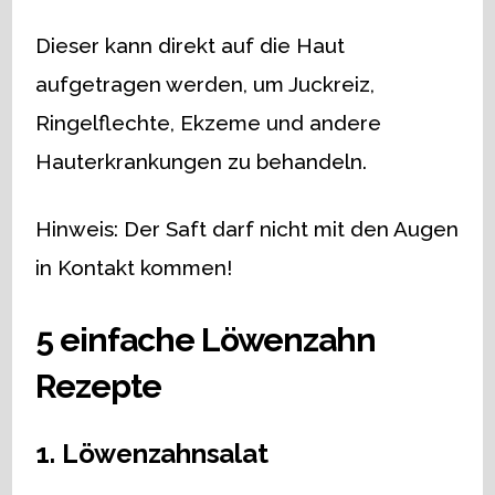
Dieser kann direkt auf die Haut
aufgetragen werden, um Juckreiz,
Ringelflechte, Ekzeme und andere
Hauterkrankungen zu behandeln.
Hinweis: Der Saft darf nicht mit den Augen
in Kontakt kommen!
5 einfache Löwenzahn
Rezepte
1. Löwenzahnsalat