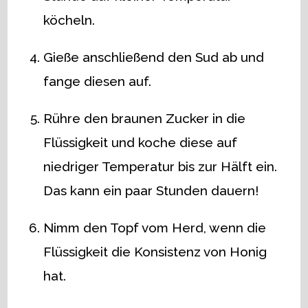
köcheln.
Gieße anschließend den Sud ab und
fange diesen auf.
Rühre den braunen Zucker in die
Flüssigkeit und koche diese auf
niedriger Temperatur bis zur Hälft ein.
Das kann ein paar Stunden dauern!
Nimm den Topf vom Herd, wenn die
Flüssigkeit die Konsistenz von Honig
hat.