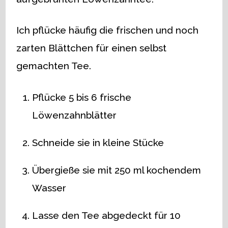
Ich pflücke häufig die frischen und noch
zarten Blättchen für einen selbst
gemachten Tee.
Pflücke 5 bis 6 frische
Löwenzahnblätter
Schneide sie in kleine Stücke
Übergieße sie mit 250 ml kochendem
Wasser
Lasse den Tee abgedeckt für 10