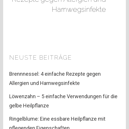
Harnwegsinfekte
NEUSTE BEITRÄGE
Brennnessel: 4 einfache Rezepte gegen
Allergien und Harnwegsinfekte
Löwenzahn – 5 einfache Verwendungen für die
gelbe Heilpflanze
Ringelblume: Eine essbare Heilpflanze mit
pflegenden Eigenschaften