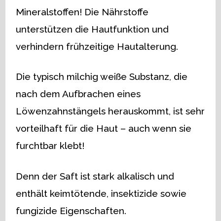
Mineralstoffen! Die Nährstoffe
unterstützen die Hautfunktion und
verhindern frühzeitige Hautalterung.
Die typisch milchig weiße Substanz, die
nach dem Aufbrachen eines
Löwenzahnstängels herauskommt, ist sehr
vorteilhaft für die Haut – auch wenn sie
furchtbar klebt!
Denn der Saft ist stark alkalisch und
enthält keimtötende, insektizide sowie
fungizide Eigenschaften.