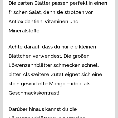
Die zarten Blätter passen perfekt in einen
frischen Salat, denn sie strotzen vor
Antioxidantien, Vitaminen und
Mineralstoffe.
Achte darauf, dass du nur die kleinen
Blättchen verwendest. Die großen
Löwenzahnblätter schmecken schnell
bitter. Als weitere Zutat eignet sich eine
klein gewürfelte Mango – ideal als
Geschmackskontrast!
Darüber hinaus kannst du die