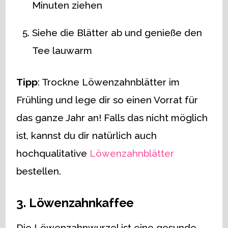
Minuten ziehen
Siehe die Blätter ab und genieße den
Tee lauwarm
Tipp
: Trockne Löwenzahnblätter im
Frühling und lege dir so einen Vorrat für
das ganze Jahr an! Falls das nicht möglich
ist, kannst du dir natürlich auch
hochqualitative
Löwenzahnblätter
bestellen.
3. Löwenzahnkaffee
Die Löwenzahnwurzel ist eine gesunde