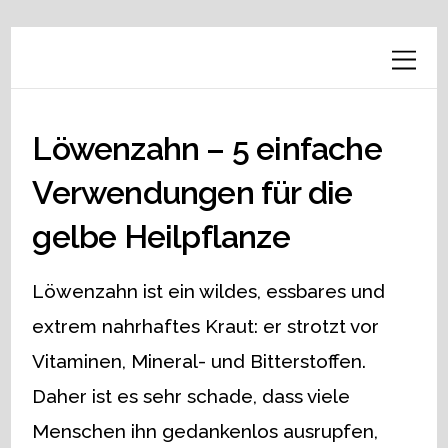
Löwenzahn – 5 einfache
Verwendungen für die
gelbe Heilpflanze
Löwenzahn ist ein wildes, essbares und
extrem nahrhaftes Kraut: er strotzt vor
Vitaminen, Mineral- und Bitterstoffen.
Daher ist es sehr schade, dass viele
Menschen ihn gedankenlos ausrupfen,