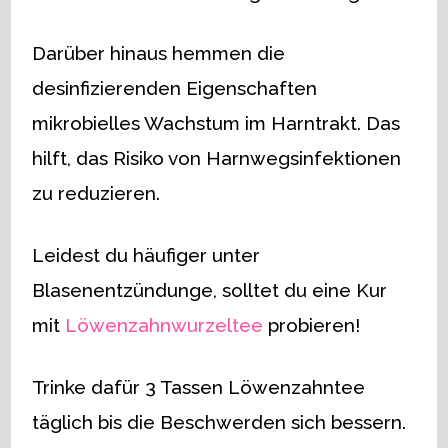
Darüber hinaus hemmen die
desinfizierenden Eigenschaften
mikrobielles Wachstum im Harntrakt. Das
hilft, das Risiko von Harnwegsinfektionen
zu reduzieren.
Leidest du häufiger unter
Blasenentzündunge, solltet du eine Kur
mit
Löwenzahnwurzeltee
probieren!
Trinke dafür 3 Tassen Löwenzahntee
täglich bis die Beschwerden sich bessern.