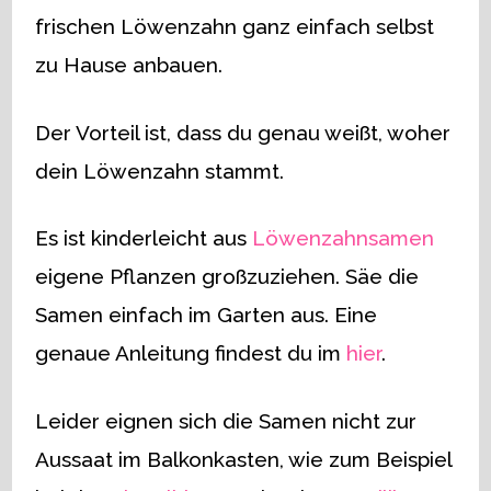
frischen Löwenzahn ganz einfach selbst
zu Hause anbauen.
Der Vorteil ist, dass du genau weißt, woher
dein Löwenzahn stammt.
Es ist kinderleicht aus
Löwenzahnsamen
eigene Pflanzen großzuziehen. Säe die
Samen einfach im Garten aus. Eine
genaue Anleitung findest du im
hier
.
Leider eignen sich die Samen nicht zur
Aussaat im Balkonkasten, wie zum Beispiel