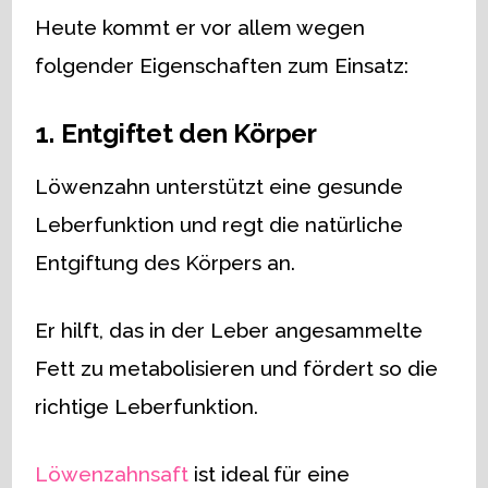
Heute kommt er vor allem wegen
folgender Eigenschaften zum Einsatz:
1. Entgiftet den Körper
Löwenzahn unterstützt eine gesunde
Leberfunktion und regt die natürliche
Entgiftung des Körpers an.
Er hilft, das in der Leber angesammelte
Fett zu metabolisieren und fördert so die
richtige Leberfunktion.
Löwenzahnsaft
ist ideal für eine