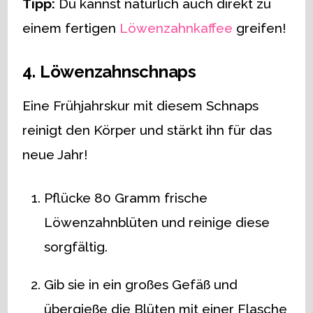
Tipp:
Du kannst natürlich auch direkt zu
einem fertigen
Löwenzahnkaffee
greifen!
4. Löwenzahnschnaps
Eine Frühjahrskur mit diesem Schnaps
reinigt den Körper und stärkt ihn für das
neue Jahr!
Pflücke 80 Gramm frische
Löwenzahnblüten und reinige diese
sorgfältig.
Gib sie in ein großes Gefäß und
übergieße die Blüten mit einer Flasche