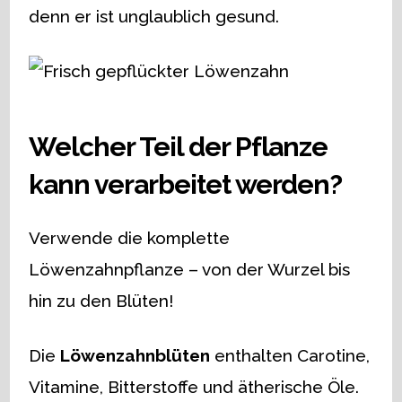
denn er ist unglaublich gesund.
Welcher Teil der Pflanze
kann verarbeitet werden?
Verwende die komplette
Löwenzahnpflanze – von der Wurzel bis
hin zu den Blüten!
Die
Löwenzahnblüten
enthalten Carotine,
Vitamine, Bitterstoffe und ätherische Öle.