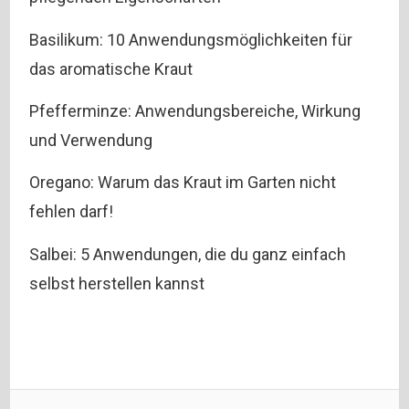
Basilikum: 10 Anwendungsmöglichkeiten für
das aromatische Kraut
Pfefferminze: Anwendungsbereiche, Wirkung
und Verwendung
Oregano: Warum das Kraut im Garten nicht
fehlen darf!
Salbei: 5 Anwendungen, die du ganz einfach
selbst herstellen kannst