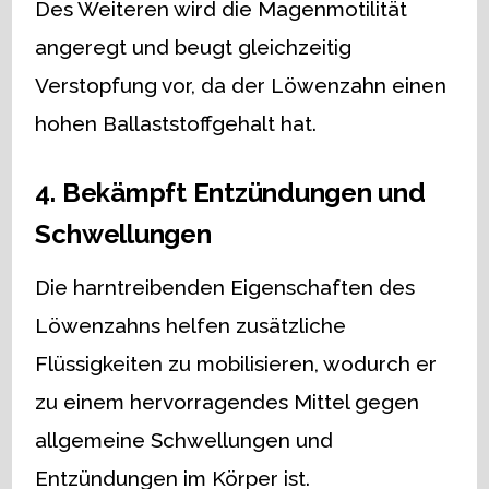
Des Weiteren wird die Magenmotilität
angeregt und beugt gleichzeitig
Verstopfung vor, da der Löwenzahn einen
hohen Ballaststoffgehalt hat.
4. Bekämpft Entzündungen und
Schwellungen
Die harntreibenden Eigenschaften des
Löwenzahns helfen zusätzliche
Flüssigkeiten zu mobilisieren, wodurch er
zu einem hervorragendes Mittel gegen
allgemeine Schwellungen und
Entzündungen im Körper ist.