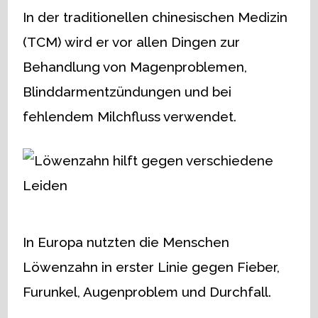
In der traditionellen chinesischen Medizin
(TCM) wird er vor allen Dingen zur
Behandlung von Magenproblemen,
Blinddarmentzündungen und bei
fehlendem Milchfluss verwendet.
In Europa nutzten die Menschen
Löwenzahn in erster Linie gegen Fieber,
Furunkel, Augenproblem und Durchfall.